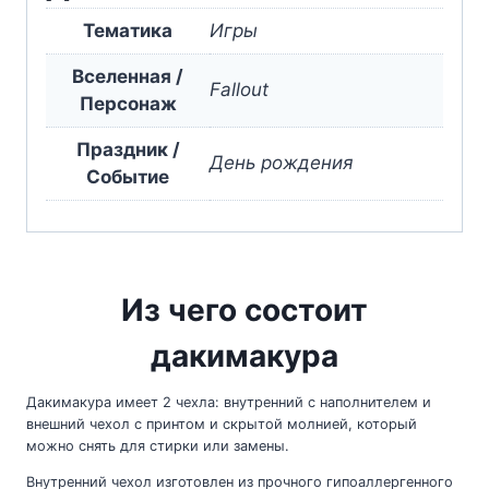
Тематика
Игры
Вселенная /
Fallout
Персонаж
Праздник /
День рождения
Событие
Из чего состоит
дакимакура
Дакимакура имеет 2 чехла: внутренний с наполнителем и
внешний чехол с принтом и скрытой молнией, который
можно снять для стирки или замены.
Внутренний чехол изготовлен из прочного гипоаллергенного