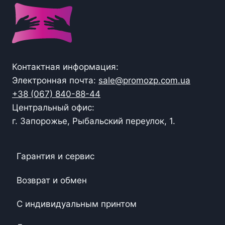
Контактная информация:
Электронная почта:
sale@promozp.com.ua
+38 (067) 840-88-44
Центральный офис:
г. Запорожье, Рыбальский переулок, 1.
Гарантия и сервис
Возврат и обмен
С индивидуальным принтом