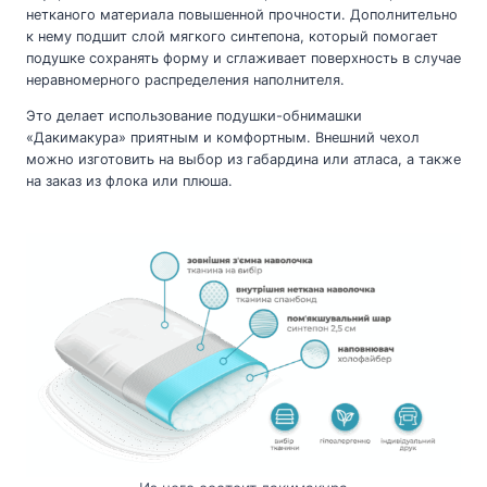
нетканого материала повышенной прочности. Дополнительно
к нему подшит слой мягкого синтепона, который помогает
подушке сохранять форму и сглаживает поверхность в случае
неравномерного распределения наполнителя.
Это делает использование подушки-обнимашки
«Дакимакура» приятным и комфортным. Внешний чехол
можно изготовить на выбор из габардина или атласа, а также
на заказ из флока или плюша.