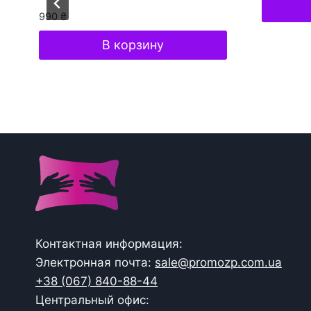
990
₴
В корзину
Контактная информация:
Электронная почта:
sale@promozp.com.ua
+38 (067) 840-88-44
Центральный офис: