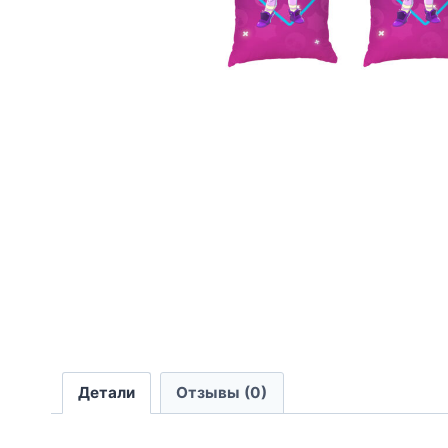
Детали
Отзывы (0)