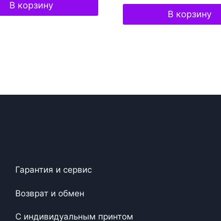
В корзину
В корзину
Гарантия и сервис
Возврат и обмен
С индивидуальным принтом