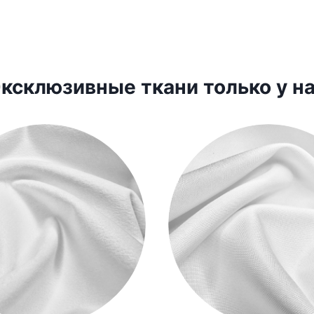
ксклюзивные ткани только у н