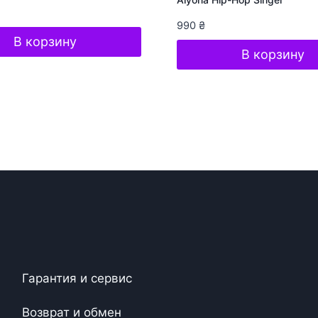
990
₴
В корзину
В корзину
Гарантия и сервис
Возврат и обмен