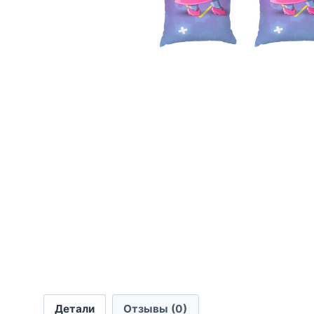
Детали
Отзывы (0)