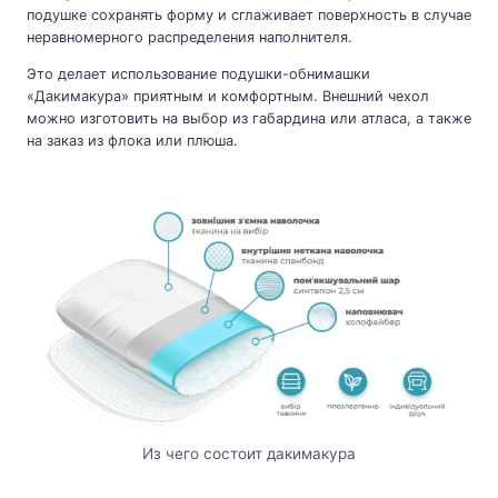
подушке сохранять форму и сглаживает поверхность в случае
неравномерного распределения наполнителя.
Это делает использование подушки-обнимашки
«Дакимакура» приятным и комфортным. Внешний чехол
можно изготовить на выбор из габардина или атласа, а также
на заказ из флока или плюша.
Из чего состоит дакимакура