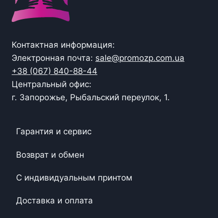
Контактная информация:
Электронная почта:
sale@promozp.com.ua
+38 (067) 840-88-44
Центральный офис:
г. Запорожье, Рыбальский переулок, 1.
Гарантия и сервис
Возврат и обмен
С индивидуальным принтом
Доставка и оплата