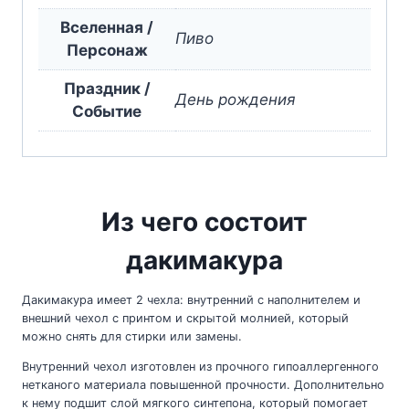
Вселенная /
Пиво
Персонаж
Праздник /
День рождения
Событие
Из чего состоит
дакимакура
Дакимакура имеет 2 чехла: внутренний с наполнителем и
внешний чехол с принтом и скрытой молнией, который
можно снять для стирки или замены.
Внутренний чехол изготовлен из прочного гипоаллергенного
нетканого материала повышенной прочности. Дополнительно
к нему подшит слой мягкого синтепона, который помогает