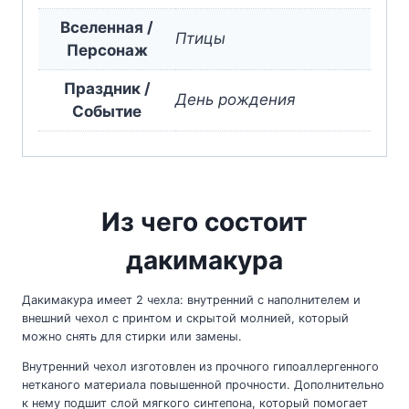
Вселенная /
Птицы
Персонаж
Праздник /
День рождения
Событие
Из чего состоит
дакимакура
Дакимакура имеет 2 чехла: внутренний с наполнителем и
внешний чехол с принтом и скрытой молнией, который
можно снять для стирки или замены.
Внутренний чехол изготовлен из прочного гипоаллергенного
нетканого материала повышенной прочности. Дополнительно
к нему подшит слой мягкого синтепона, который помогает