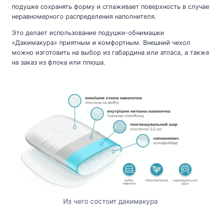
подушке сохранять форму и сглаживает поверхность в случае
неравномерного распределения наполнителя.
Это делает использование подушки-обнимашки
«Дакимакура» приятным и комфортным. Внешний чехол
можно изготовить на выбор из габардина или атласа, а также
на заказ из флока или плюша.
Из чего состоит дакимакура