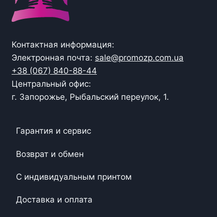
Контактная информация:
Электронная почта:
sale@promozp.com.ua
+38 (067) 840-88-44
Центральный офис:
г. Запорожье, Рыбальский переулок, 1.
Гарантия и сервис
Возврат и обмен
С индивидуальным принтом
Доставка и оплата