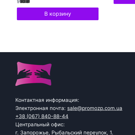
990
₴
В корзину
Контактная информация:
Электронная почта:
sale@promozp.com.ua
+38 (067) 840-88-44
Центральный офис:
г. Запорожье, Рыбальский переулок, 1.