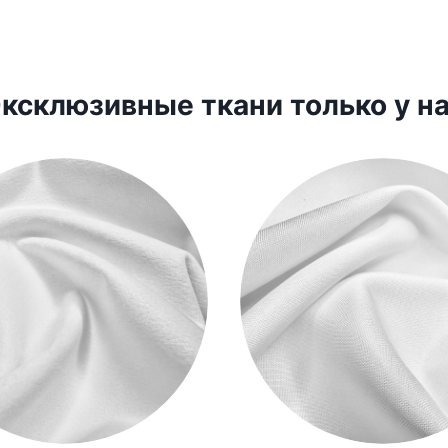
ксклюзивные ткани только у н