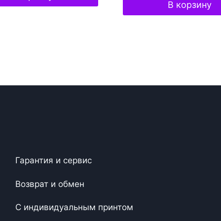
В корзину
Гарантия и сервис
Возврат и обмен
С индивидуальным принтом