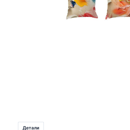
Детали