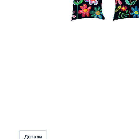
Детали