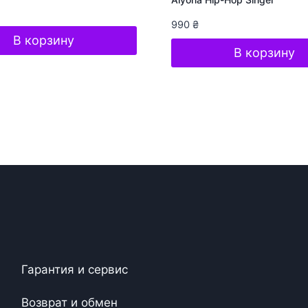
990
₴
В корзину
В корзину
Гарантия и сервис
Возврат и обмен