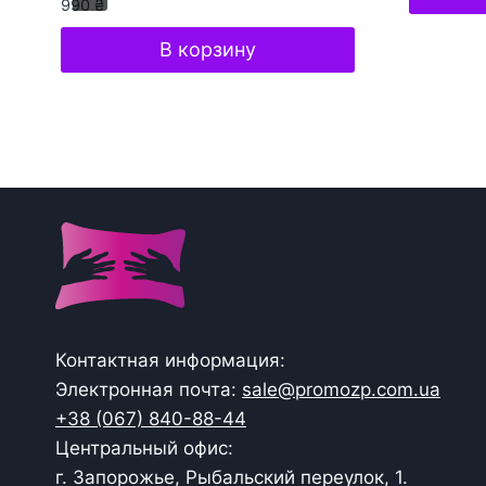
990
₴
В корзину
Контактная информация:
Электронная почта:
sale@promozp.com.ua
+38 (067) 840-88-44
Центральный офис:
г. Запорожье, Рыбальский переулок, 1.