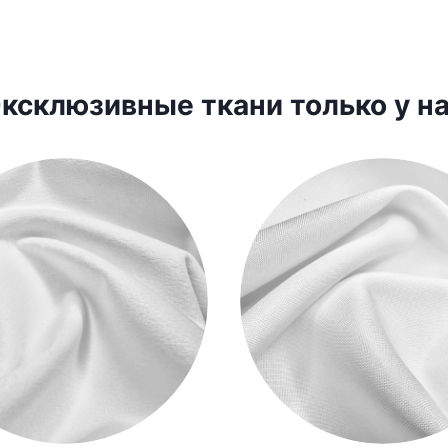
ксклюзивные ткани только у н