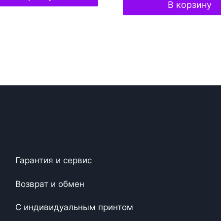
В корзину
Гарантия и сервис
Возврат и обмен
С индивидуальным принтом