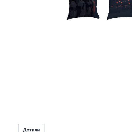
Детали