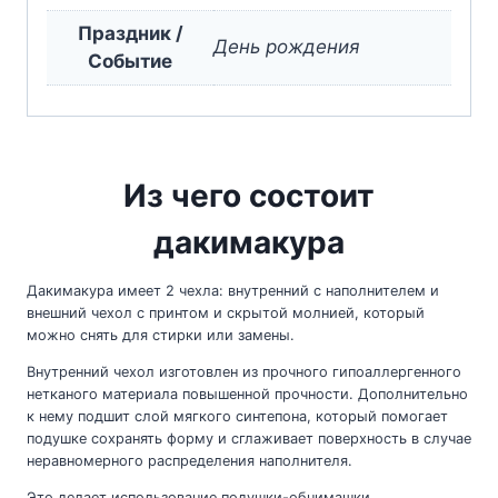
Праздник /
День рождения
Событие
Из чего состоит
дакимакура
Дакимакура имеет 2 чехла: внутренний с наполнителем и
внешний чехол с принтом и скрытой молнией, который
можно снять для стирки или замены.
Внутренний чехол изготовлен из прочного гипоаллергенного
нетканого материала повышенной прочности. Дополнительно
к нему подшит слой мягкого синтепона, который помогает
подушке сохранять форму и сглаживает поверхность в случае
неравномерного распределения наполнителя.
Это делает использование подушки-обнимашки