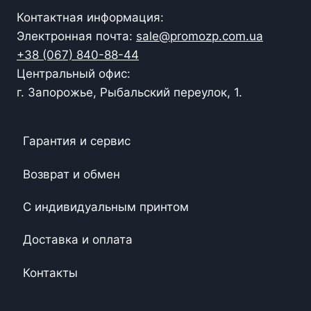
Контактная информация:
Электронная почта:
sale@promozp.com.ua
+38 (067) 840-88-44
Центральный офис:
г. Запорожье, Рыбальский переулок, 1.
Гарантия и сервис
Возврат и обмен
С индивидуальным принтом
Доставка и оплата
Контакты