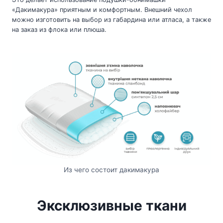
«Дакимакура» приятным и комфортным. Внешний чехол
можно изготовить на выбор из габардина или атласа, а также
на заказ из флока или плюша.
Из чего состоит дакимакура
Эксклюзивные ткани