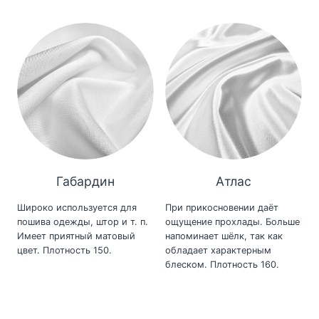
Габардин
Атлас
Широко используется для
При прикосновении даёт
пошива одежды, штор и т. п.
ощущение прохлады. Больше
Имеет приятный матовый
напоминает шёлк, так как
цвет. Плотность 150.
обладает характерным
блеском. Плотность 160.