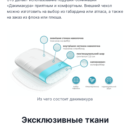
«Дакимакура» приятным и комфортным. Внешний чехол
можно изготовить на выбор из габардина или атласа, а также
на заказ из флока или плюша.
Из чего состоит дакимакура
Эксклюзивные ткани