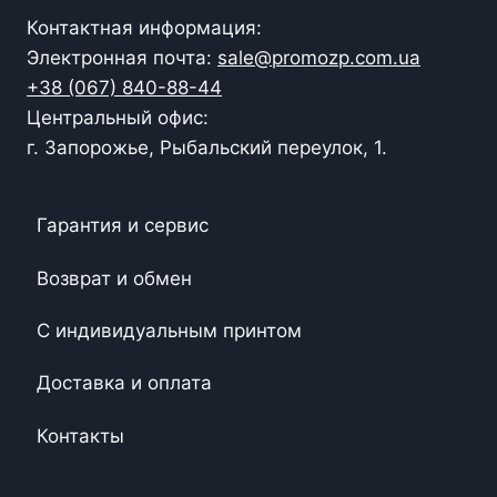
Контактная информация:
Электронная почта:
sale@promozp.com.ua
+38 (067) 840-88-44
Центральный офис:
г. Запорожье, Рыбальский переулок, 1.
Гарантия и сервис
Возврат и обмен
С индивидуальным принтом
Доставка и оплата
Контакты