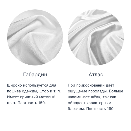
Габардин
Атлас
Широко используется для
При прикосновении даёт
пошива одежды, штор и т. п.
ощущение прохлады. Больше
Имеет приятный матовый
напоминает шёлк, так как
цвет. Плотность 150.
обладает характерным
блеском. Плотность 160.