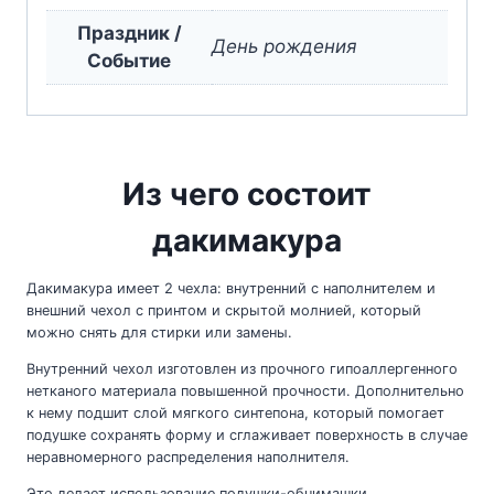
Праздник /
День рождения
Событие
Из чего состоит
дакимакура
Дакимакура имеет 2 чехла: внутренний с наполнителем и
внешний чехол с принтом и скрытой молнией, который
можно снять для стирки или замены.
Внутренний чехол изготовлен из прочного гипоаллергенного
нетканого материала повышенной прочности. Дополнительно
к нему подшит слой мягкого синтепона, который помогает
подушке сохранять форму и сглаживает поверхность в случае
неравномерного распределения наполнителя.
Это делает использование подушки-обнимашки