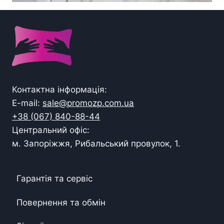
Контактна інформація:
E-mail:
sale@promozp.com.ua
+38 (067) 840-88-44
Центральний офіс:
м. Запоріжжя, Рибальський провулок, 1.
Гарантія та сервіс
Повернення та обмін