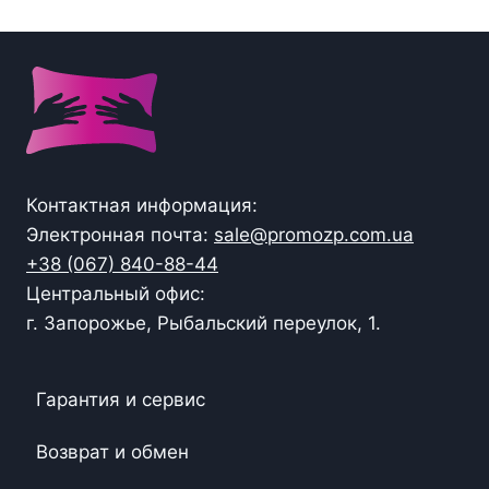
Контактная информация:
Электронная почта:
sale@promozp.com.ua
+38 (067) 840-88-44
Центральный офис:
г. Запорожье, Рыбальский переулок, 1.
Гарантия и сервис
Возврат и обмен