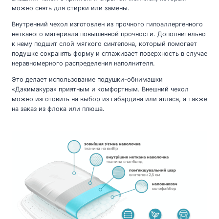
можно снять для стирки или замены.
Внутренний чехол изготовлен из прочного гипоаллергенного
нетканого материала повышенной прочности. Дополнительно
к нему подшит слой мягкого синтепона, который помогает
подушке сохранять форму и сглаживает поверхность в случае
неравномерного распределения наполнителя.
Это делает использование подушки-обнимашки
«Дакимакура» приятным и комфортным. Внешний чехол
можно изготовить на выбор из габардина или атласа, а также
на заказ из флока или плюша.