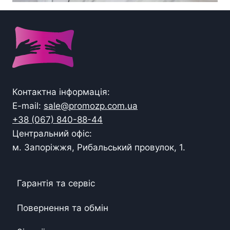
Контактна інформація:
E-mail:
sale@promozp.com.ua
+38 (067) 840-88-44
Центральний офіс:
м. Запоріжжя, Рибальський провулок, 1.
Гарантія та сервіс
Повернення та обмін