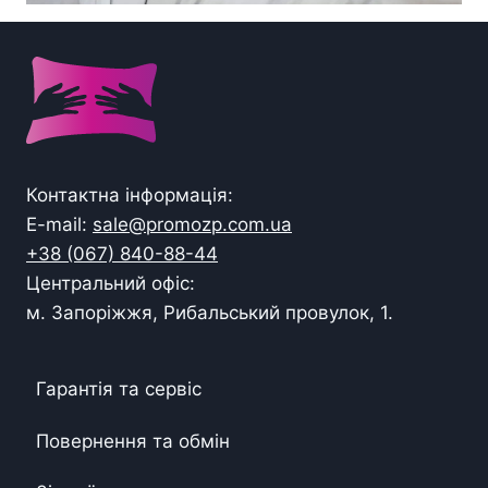
Контактна інформація:
E-mail:
sale@promozp.com.ua
+38 (067) 840-88-44
Центральний офіс:
м. Запоріжжя, Рибальський провулок, 1.
Гарантія та сервіс
Повернення та обмін