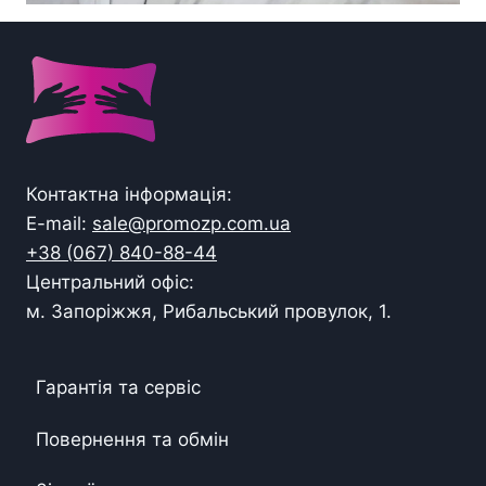
Контактна інформація:
E-mail:
sale@promozp.com.ua
+38 (067) 840-88-44
Центральний офіс:
м. Запоріжжя, Рибальський провулок, 1.
Гарантія та сервіс
Повернення та обмін