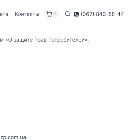
ата
Контакты
(067) 840-88-44
0
м «О защите прав потребителей».
zp.com.ua.