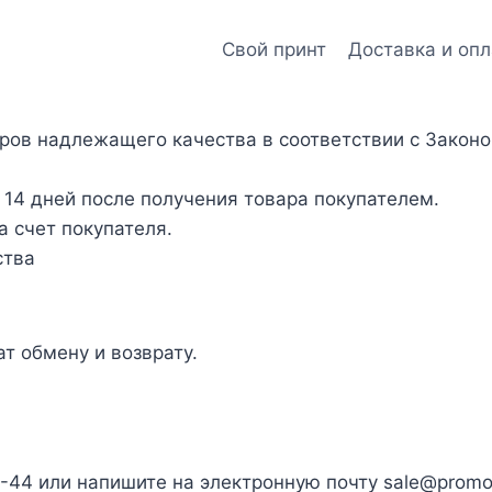
Свой принт
Доставка и опл
ров надлежащего качества в соответствии с Законо
 14 дней после получения товара покупателем.
а счет покупателя.
ства
т обмену и возврату.
-44 или напишите на электронную почту sale@promo