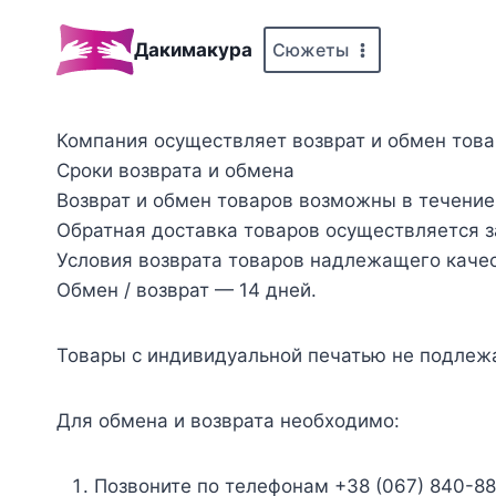
Перейти
к
Сюжеты
Дакимакура
содержимому
Компания осуществляет возврат и обмен това
Сроки возврата и обмена
Возврат и обмен товаров возможны в течение
Обратная доставка товаров осуществляется з
Условия возврата товаров надлежащего каче
Обмен / возврат — 14 дней.
Товары с индивидуальной печатью не подлежа
Для обмена и возврата необходимо:
Позвоните по телефонам +38 (067) 840-88