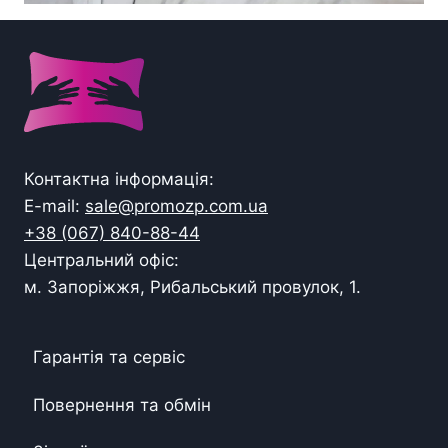
Контактна інформація:
E-mail:
sale@promozp.com.ua
+38 (067) 840-88-44
Центральний офіс:
м. Запоріжжя, Рибальський провулок, 1.
Гарантія та сервіс
Повернення та обмін