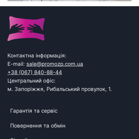
Контактна інформація:
E-mail:
sale@promozp.com.ua
+38 (067) 840-88-44
Центральний офіс:
м. Запоріжжя, Рибальський провулок, 1.
Гарантія та сервіс
Повернення та обмін