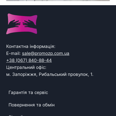
Контактна інформація:
E-mail:
sale@promozp.com.ua
+38 (067) 840-88-44
Центральний офіс:
м. Запоріжжя, Рибальський провулок, 1.
Гарантія та сервіс
Повернення та обмін