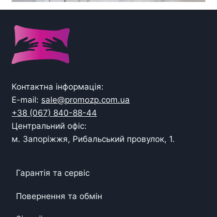
Контактна інформація:
E-mail:
sale@promozp.com.ua
+38 (067) 840-88-44
Центральний офіс:
м. Запоріжжя, Рибальський провулок, 1.
Гарантія та сервіс
Повернення та обмін