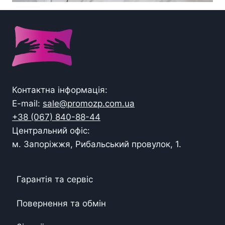
Контактна інформація:
E-mail:
sale@promozp.com.ua
+38 (067) 840-88-44
Центральний офіс:
м. Запоріжжя, Рибальський провулок, 1.
Гарантія та сервіс
Повернення та обмін